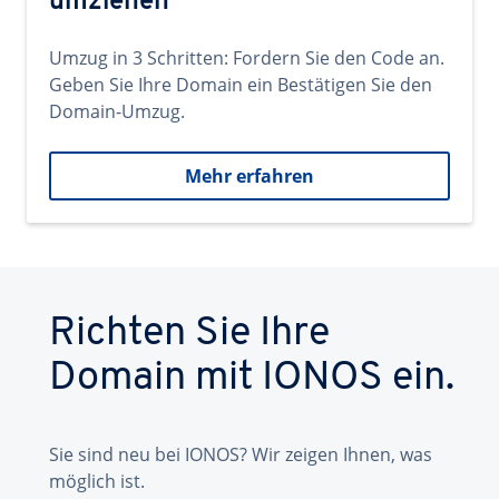
umziehen
Umzug in 3 Schritten: Fordern Sie den Code an.
Geben Sie Ihre Domain ein Bestätigen Sie den
Domain-Umzug.
Mehr erfahren
Richten Sie Ihre
Domain mit IONOS ein.
Sie sind neu bei IONOS? Wir zeigen Ihnen, was
möglich ist.