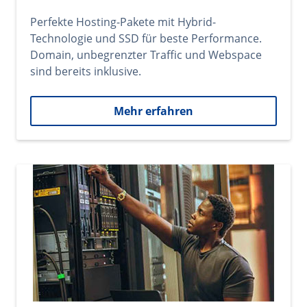
Perfekte Hosting-Pakete mit Hybrid-
Technologie und SSD für beste Performance.
Domain, unbegrenzter Traffic und Webspace
sind bereits inklusive.
Mehr erfahren