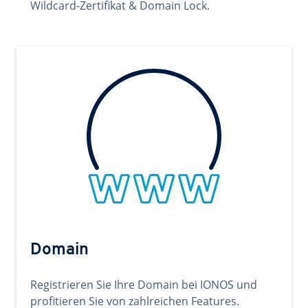
Wildcard-Zertifikat & Domain Lock.
Domain
Registrieren Sie Ihre Domain bei IONOS und
profitieren Sie von zahlreichen Features.