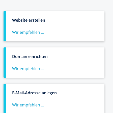
Website erstellen
Wir empfehlen ...
Domain einrichten
Wir empfehlen ...
E-Mail-Adresse anlegen
Wir empfehlen ...