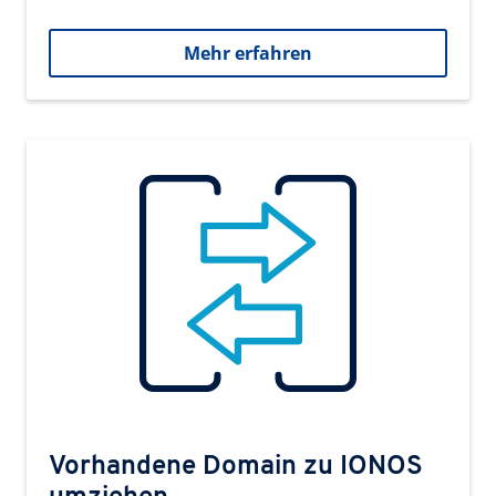
Mehr erfahren
Vorhandene Domain zu IONOS