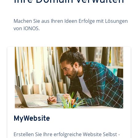
Ihre Domain verwalten
Machen Sie aus Ihren Ideen Erfolge mit Lösungen
von IONOS.
MyWebsite
Erstellen Sie Ihre erfolgreiche Website Selbst -