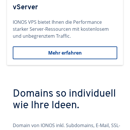
vServer
IONOS VPS bietet Ihnen die Performance
starker Server-Ressourcen mit kostenlosem
und unbegrenztem Traffic.
Mehr erfahren
Domains so individuell
wie Ihre Ideen.
Domain von IONOS inkl. Subdomains, E-Mail, SSL-