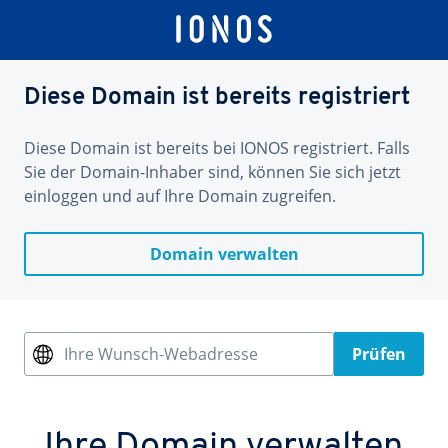
Diese Domain ist bereits registriert
Diese Domain ist bereits bei IONOS registriert. Falls
Sie der Domain-Inhaber sind, können Sie sich jetzt
einloggen und auf Ihre Domain zugreifen.
Domain verwalten
Ihre Wunsch-Webadresse
Prüfen