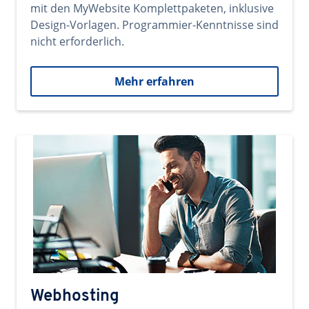
mit den MyWebsite Komplettpaketen, inklusive
Design-Vorlagen. Programmier-Kenntnisse sind
nicht erforderlich.
Mehr erfahren
Webhosting